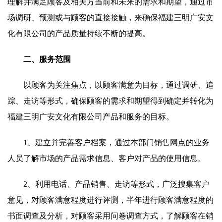
理解并满足顾客及相关方当前和未来的需求和期望，通过市
场调研、预测或与顾客的直接接触，来确保福建三明广安文
化有限公司的产品质量持续不断的提高。
二、服务范围
以顾客为关注焦点，以顾客满意为目标，通过调研、追
踪、走访等形式，确保顾客的需求和期望得到确定并转化为
福建三明广安文化有限公司产品和服务的目标。
1、建立并完善客户档案，通过本部门销售网点的业务
人员了解市场的产品需求信息、客户对产品的使用信息。
2、利用电话、产品销售、走访等形式，广泛搜集客户
意见，对顾客满意程度进行评测，半年进行顾客满意程度的
书面调查及分析，对顾客采用问卷调查方式，了解顾客在销