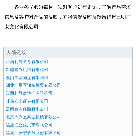
各业务员必须每月一次对客户进行走访，了解产品需求
信息及客户对产品的反映，并将情况及时反馈给福建三明广
安文化有限公司。
友情链接
江西利辉教育有限公司
新疆鑫兴机械有限公司
澳门国智物流有限公司
湖北江夏区通东教育有限公司
江西利辉房地产有限公司
甘肃安宁证券有限公司
云南睿杰保险有限公司
北京大兴区高达机械有限公司
黑龙江立信汽车有限公司
黑龙江安宁教育股份有限公司