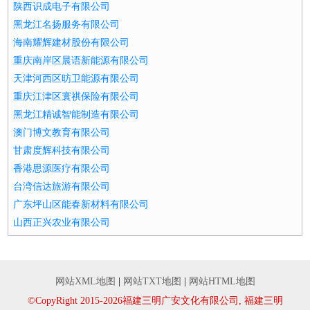
陕西识成电子有限公司
黑龙江名扬服务有限公司
海南耀辉建材股份有限公司
重庆南岸区晨语新能源有限公司
天津河西区昉卫能源有限公司
重庆江津区寰祺保险有限公司
黑龙江精诚智能制造有限公司
澳门博文教育有限公司
甘肃度辉科技有限公司
香港思源医疗有限公司
台湾信达旅游有限公司
广东坪山区能春新材料有限公司
山西正兴农业有限公司
网站XML地图
|
网站TXT地图
|
网站HTML地图
©CopyRight 2015-2026福建三明广安文化有限公司, 福建三明