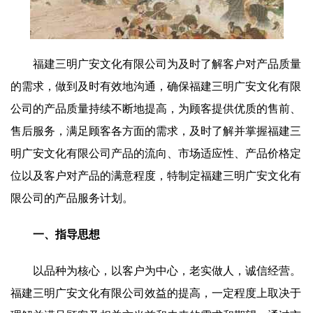
福建三明广安文化有限公司为及时了解客户对产品质量
的需求，做到及时有效地沟通，确保福建三明广安文化有限
公司的产品质量持续不断地提高，为顾客提供优质的售前、
售后服务，满足顾客各方面的需求，及时了解并掌握福建三
明广安文化有限公司产品的流向、市场适应性、产品价格定
位以及客户对产品的满意程度，特制定福建三明广安文化有
限公司的产品服务计划。
一、指导思想
以品种为核心，以客户为中心，老实做人，诚信经营。
福建三明广安文化有限公司效益的提高，一定程度上取决于