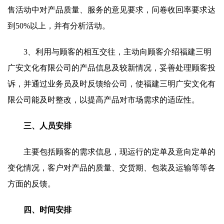
售活动中对产品质量、服务的意见要求，问卷收回率要求达
到50%以上，并有分析活动。
3、利用与顾客的相互交往，主动向顾客介绍福建三明
广安文化有限公司的产品信息及较新情况，妥善处理顾客投
诉，并通过业务员及时反馈给公司，使福建三明广安文化有
限公司能及时整改，以提高产品对市场需求的适应性。
三、人员安排
主要包括顾客的需求信息，现运行的定单及意向定单的
变化情况，客户对产品的质量、交货期、包装及运输等等各
方面的反馈。
四、时间安排