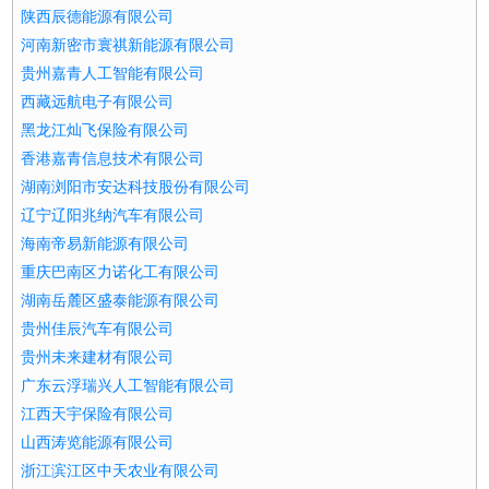
陕西辰德能源有限公司
河南新密市寰祺新能源有限公司
贵州嘉青人工智能有限公司
西藏远航电子有限公司
黑龙江灿飞保险有限公司
香港嘉青信息技术有限公司
湖南浏阳市安达科技股份有限公司
辽宁辽阳兆纳汽车有限公司
海南帝易新能源有限公司
重庆巴南区力诺化工有限公司
湖南岳麓区盛泰能源有限公司
贵州佳辰汽车有限公司
贵州未来建材有限公司
广东云浮瑞兴人工智能有限公司
江西天宇保险有限公司
山西涛览能源有限公司
浙江滨江区中天农业有限公司