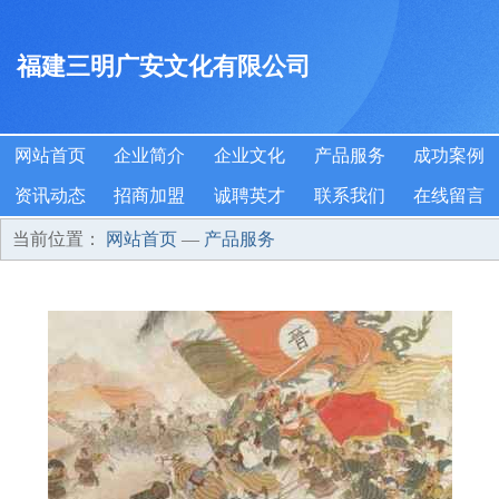
福建三明广安文化有限公司
网站首页
企业简介
企业文化
产品服务
成功案例
资讯动态
招商加盟
诚聘英才
联系我们
在线留言
当前位置：
网站首页
—
产品服务